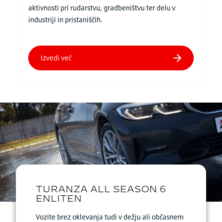
aktivnosti pri rudarstvu, gradbeništvu ter delu v
industriji in pristaniščih.
Vozite brez oklevanja tudi v dežju ali občasnem