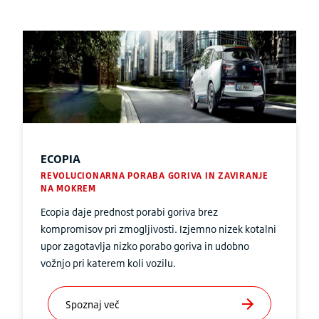
ECOPIA
REVOLUCIONARNA PORABA GORIVA IN ZAVIRANJE
NA MOKREM
Ecopia daje prednost porabi goriva brez
kompromisov pri zmogljivosti. Izjemno nizek kotalni
upor zagotavlja nizko porabo goriva in udobno
vožnjo pri katerem koli vozilu.