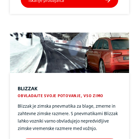
BLIZZAK
OBVLADAJTE SVOJE POTOVANJE, VSO ZIMO
Blizzak je zimska pnevmatika za blage, zmerne in
zahtevne zimske razmere. S pnevmatikami Blizzak
lahko vozniki varno obvladujejo nepredvidljive
zimske vremenske razmere med vožnjo.