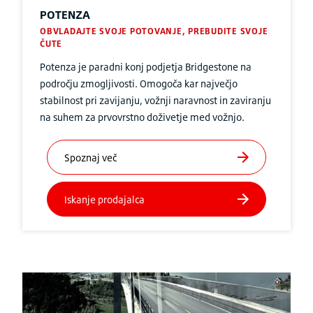
POTENZA
OBVLADAJTE SVOJE POTOVANJE, PREBUDITE SVOJE
ČUTE
Potenza je paradni konj podjetja Bridgestone na
področju zmogljivosti. Omogoča kar največjo
stabilnost pri zavijanju, vožnji naravnost in zaviranju
na suhem za prvovrstno doživetje med vožnjo.