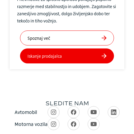
razmerje med stabilnostjo in udobjem. Zagotovite si
zanesljivo zmogljivost, dolgo življenjsko dobo ter
tekočo in tiho vožnjo.